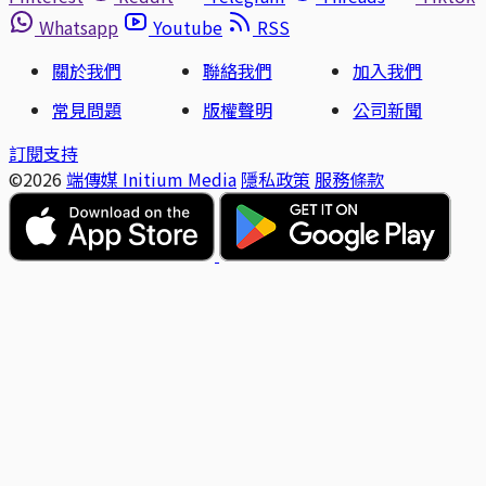
Whatsapp
Youtube
RSS
關於我們
聯絡我們
加入我們
常見問題
版權聲明
公司新聞
訂閱支持
©2026
端傳媒 Initium Media
隱私政策
服務條款