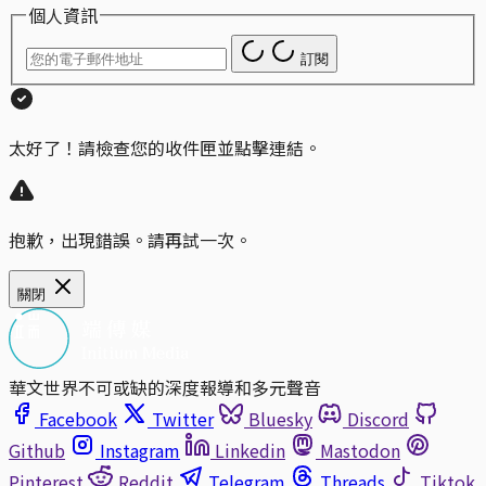
個人資訊
訂閱
太好了！請檢查您的收件匣並點擊連結。
抱歉，出現錯誤。請再試一次。
關閉
華文世界不可或缺的深度報導和多元聲音
Facebook
Twitter
Bluesky
Discord
Github
Instagram
Linkedin
Mastodon
Pinterest
Reddit
Telegram
Threads
Tiktok