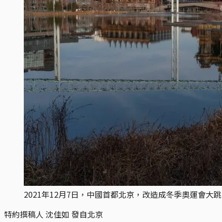
2021年12月7日，中國首都北京，改造成冬季奧運會大
特約撰稿人 沈佳如 發自北京