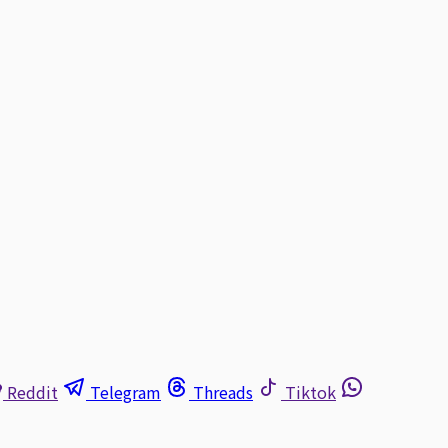
Reddit
Telegram
Threads
Tiktok