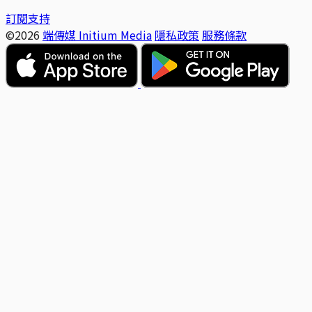
訂閱支持
©2026
端傳媒 Initium Media
隱私政策
服務條款