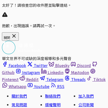
太好了！請檢查您的收件匣並點擊連結。
抱歉，出現錯誤。請再試一次。
關閉
華文世界不可或缺的深度報導和多元聲音
Facebook
Twitter
Bluesky
Discord
Github
Instagram
Linkedin
Mastodon
Pinterest
Reddit
Telegram
Threads
Tiktok
Whatsapp
Youtube
RSS
關於我們
聯絡我們
加入我們
常見問題
版權聲明
公司新聞