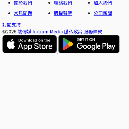
關於我們
聯絡我們
加入我們
常見問題
版權聲明
公司新聞
訂閱支持
©2026
端傳媒 Initium Media
隱私政策
服務條款