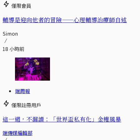
僅限會員
輔導是迎向他者的冒險——心理輔導治療師自述
Simon
18 小時前
端周報
僅限註冊用戶
這一週，不漏讀：「世界盃私有化」金權風暴
端傳媒編輯部