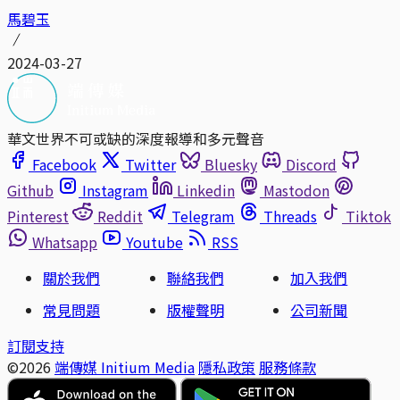
馬碧玉
2024-03-27
華文世界不可或缺的深度報導和多元聲音
Facebook
Twitter
Bluesky
Discord
Github
Instagram
Linkedin
Mastodon
Pinterest
Reddit
Telegram
Threads
Tiktok
Whatsapp
Youtube
RSS
關於我們
聯絡我們
加入我們
常見問題
版權聲明
公司新聞
訂閱支持
©2026
端傳媒 Initium Media
隱私政策
服務條款