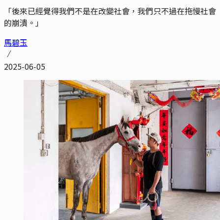
「後來已經覺得我們不是在改變社會，我們只不過在拖慢社會
的崩潰。」
馬碧玉
2025-06-05