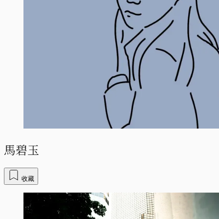
馬碧玉
收藏