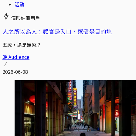
活動
僅限註冊用戶
人之所以為人：感官是入口，感受是目的地
五感，還是無感？
端 Audience
2026-06-08