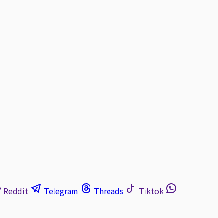
Reddit
Telegram
Threads
Tiktok