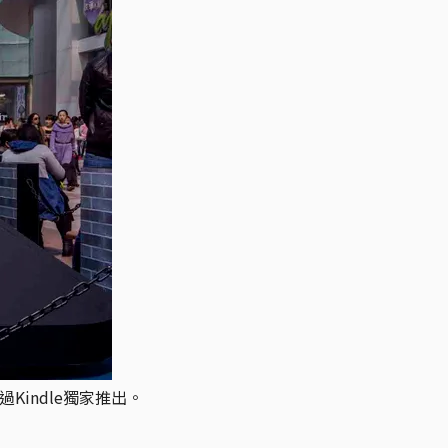
indle獨家推出。