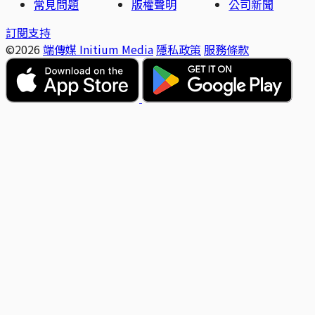
常見問題
版權聲明
公司新聞
訂閱支持
©2026
端傳媒 Initium Media
隱私政策
服務條款