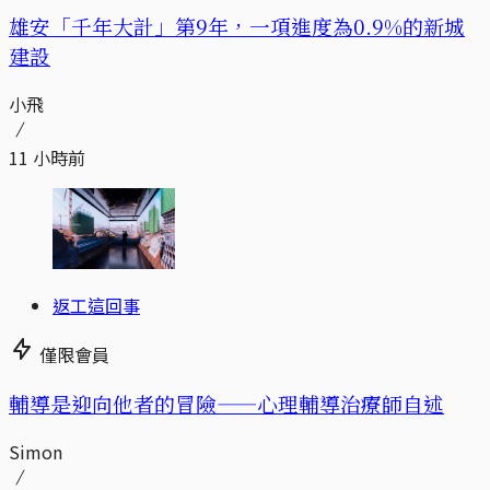
​​雄安「千年大計」第9年，一項進度為0.9%的新城
建設
小飛
11 小時前
返工這回事
僅限會員
輔導是迎向他者的冒險——心理輔導治療師自述
Simon