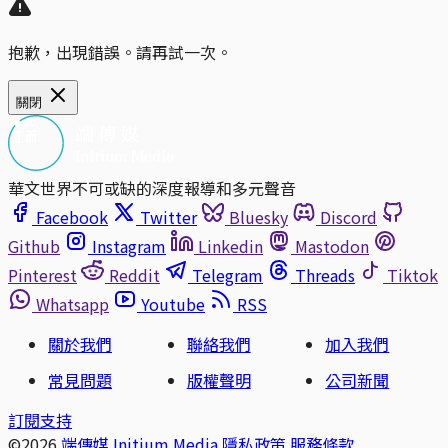
抱歉，出現錯誤。請再試一次。
關閉
華文世界不可或缺的深度報導和多元聲音
Facebook
Twitter
Bluesky
Discord
Github
Instagram
Linkedin
Mastodon
Pinterest
Reddit
Telegram
Threads
Tiktok
Whatsapp
Youtube
RSS
關於我們
聯絡我們
加入我們
常見問題
版權聲明
公司新聞
訂閱支持
©2026
端傳媒 Initium Media
隱私政策
服務條款