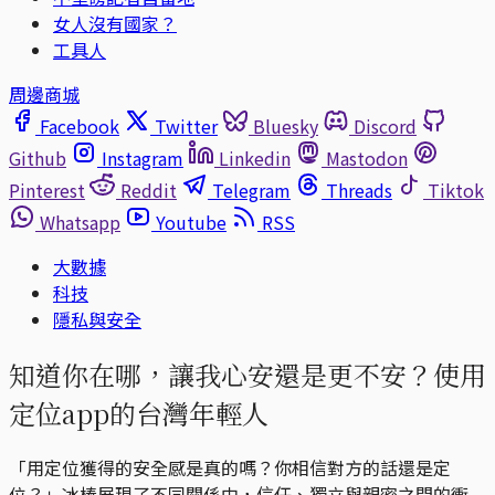
女人沒有國家？
工具人
周邊商城
Facebook
Twitter
Bluesky
Discord
Github
Instagram
Linkedin
Mastodon
Pinterest
Reddit
Telegram
Threads
Tiktok
Whatsapp
Youtube
RSS
大數據
科技
隱私與安全
知道你在哪，讓我心安還是更不安？使用
定位app的台灣年輕人
「用定位獲得的安全感是真的嗎？你相信對方的話還是定
位？」冰棒展現了不同關係中，信任、獨立與親密之間的衝