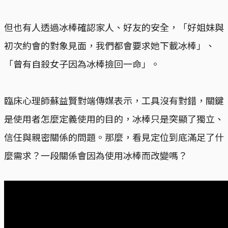
但也有人透過冰棒確認家人、好友的安全，「好姐妹與
初次約會的對象見面，我們都會要求她下載冰棒」、
「曾有自殺女子因為冰棒撿回一命」。
臨床心理師蘇益賢對端傳媒表示，工具沒有對錯，關鍵
是使用者怎麼定義使用的目的，冰棒只是突顯了獨立、
信任與親密關係的問題。那麼，看見定位到底滿足了什
麼需求？一段關係會因為使用冰棒而改變嗎？