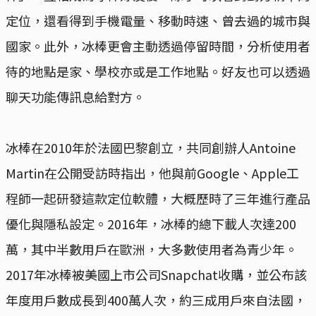
定位，還看得到手機電量、移動時速、曾去過的城市與
國家。此外，冰棒更會主動透過停留時間，分析使用者
待的地點是家、學校亦或是工作地點。好友也可以透過
聊天功能傳訊息給對方。
冰棒在2010年於法國巴黎創立，共同創辦人Antoine
Martin在公開受訪時指出，他與前Google、Apple工
程師一起研發這款定位軟體，大概歷時了三年進行產品
優化與隱私設定。2016年，冰棒的總下載人次達200
萬，其中半數用戶在歐洲，大多數使用者為青少年。
2017年冰棒被美國上市公司Snapchat收購，並公布該
年度用戶數成長到400萬人次，約三成用戶來自法國，