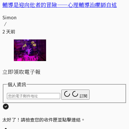
輔導是迎向他者的冒險——心理輔導治療師自述
Simon
2 天前
立即領取電子報
個人資訊
訂閱
太好了！請檢查您的收件匣並點擊連結。