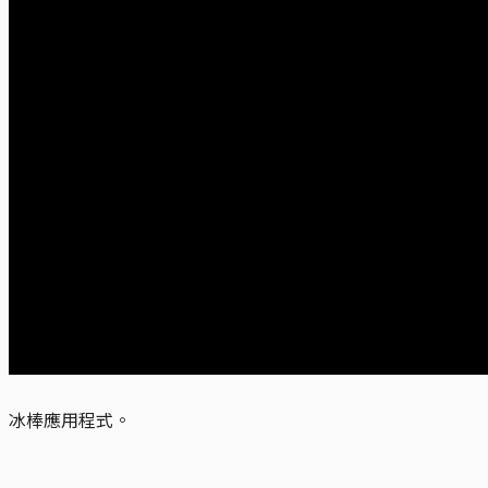
冰棒應用程式。