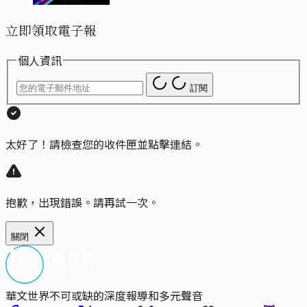
立即領取電子報
個人資訊
訂閱
太好了！請檢查您的收件匣並點擊連結。
抱歉，出現錯誤。請再試一次。
關閉
華文世界不可或缺的深度報導和多元聲音