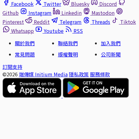
Facebook
Twitter
Bluesky
Discord
Github
Instagram
Linkedin
Mastodon
Pinterest
Reddit
Telegram
Threads
Tiktok
Whatsapp
Youtube
RSS
關於我們
聯絡我們
加入我們
常見問題
版權聲明
公司新聞
訂閱支持
©2026
端傳媒 Initium Media
隱私政策
服務條款