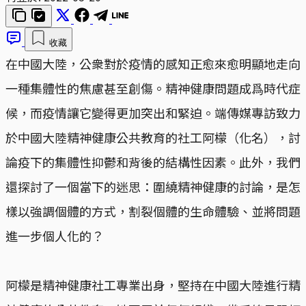
收藏
在中國大陸，公衆對於疫情的感知正愈來愈明顯地走向
一種集體性的焦慮甚至創傷。精神健康問題成爲時代症
候，而疫情讓它變得更加突出和緊迫。端傳媒專訪致力
於中國大陸精神健康公共教育的社工阿檬（化名），討
論疫下的集體性抑鬱和背後的結構性因素。此外，我們
還探討了一個當下的迷思：圍繞精神健康的討論，是怎
樣以強調個體的方式，割裂個體的生命體驗、並將問題
進一步個人化的？
阿檬是精神健康社工專業出身，堅持在中國大陸進行精