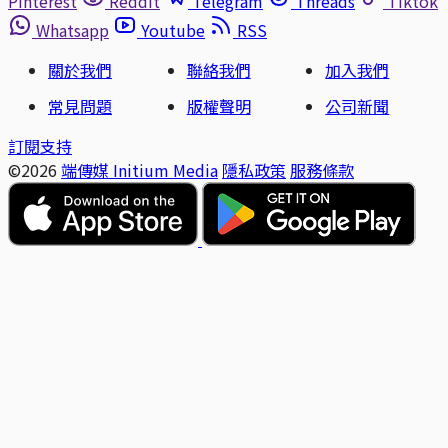
Pinterest
Reddit
Telegram
Threads
Tiktok
Whatsapp
Youtube
RSS
關於我們
聯絡我們
加入我們
常見問題
版權聲明
公司新聞
訂閱支持
©2026
端傳媒 Initium Media
隱私政策
服務條款