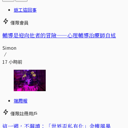
返工這回事
僅限會員
輔導是迎向他者的冒險——心理輔導治療師自述
Simon
17 小時前
端周報
僅限註冊用戶
這一週，不漏讀：「世界盃私有化」金權風暴