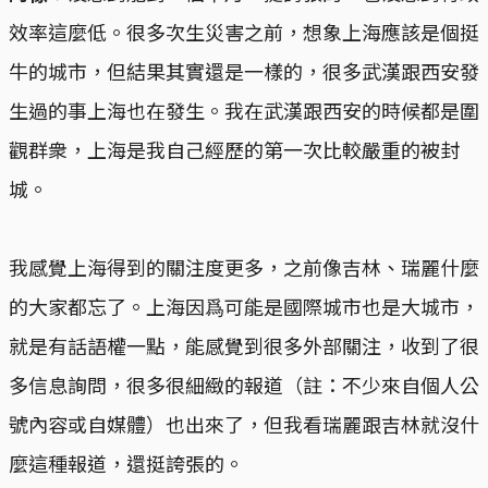
效率這麼低。很多次生災害之前，想象上海應該是個挺
牛的城市，但結果其實還是一樣的，很多武漢跟西安發
生過的事上海也在發生。我在武漢跟西安的時候都是圍
觀群衆，上海是我自己經歷的第一次比較嚴重的被封
城。
我感覺上海得到的關注度更多，之前像吉林、瑞麗什麼
的大家都忘了。上海因爲可能是國際城市也是大城市，
就是有話語權一點，能感覺到很多外部關注，收到了很
多信息詢問，很多很細緻的報道（註：不少來自個人公
號內容或自媒體）也出來了，但我看瑞麗跟吉林就沒什
麼這種報道，還挺誇張的。