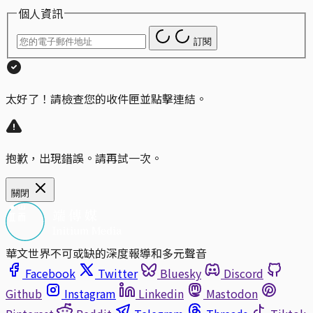
個人資訊
訂閱
太好了！請檢查您的收件匣並點擊連結。
抱歉，出現錯誤。請再試一次。
關閉
華文世界不可或缺的深度報導和多元聲音
Facebook
Twitter
Bluesky
Discord
Github
Instagram
Linkedin
Mastodon