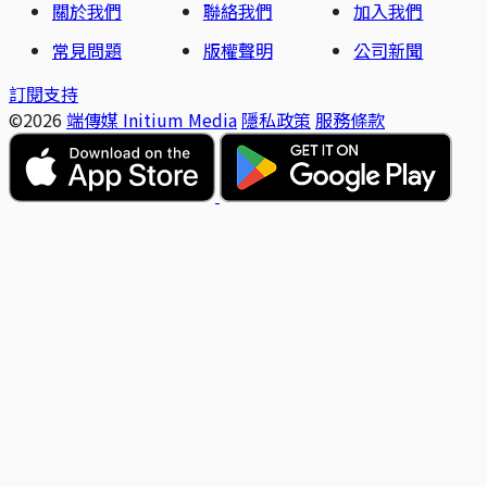
關於我們
聯絡我們
加入我們
常見問題
版權聲明
公司新聞
訂閱支持
©2026
端傳媒 Initium Media
隱私政策
服務條款