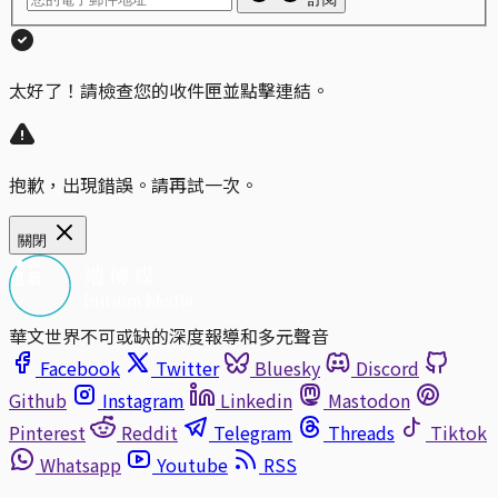
太好了！請檢查您的收件匣並點擊連結。
抱歉，出現錯誤。請再試一次。
關閉
華文世界不可或缺的深度報導和多元聲音
Facebook
Twitter
Bluesky
Discord
Github
Instagram
Linkedin
Mastodon
Pinterest
Reddit
Telegram
Threads
Tiktok
Whatsapp
Youtube
RSS