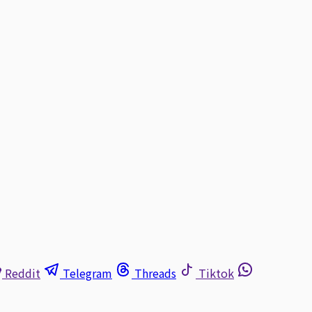
Reddit
Telegram
Threads
Tiktok