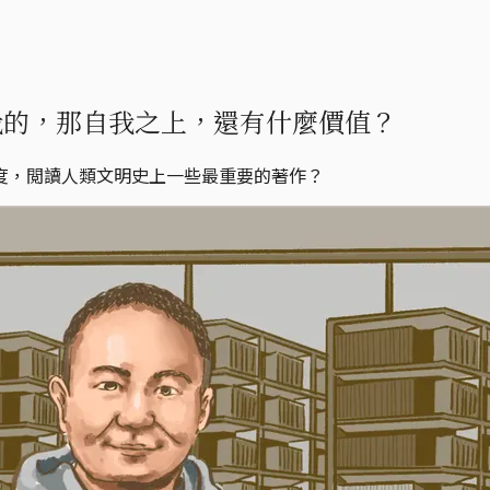
我的，那自我之上，還有什麼價值？
度，閲讀人類文明史上一些最重要的著作？