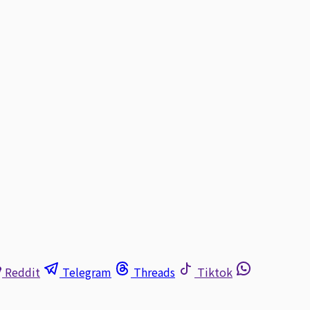
Reddit
Telegram
Threads
Tiktok