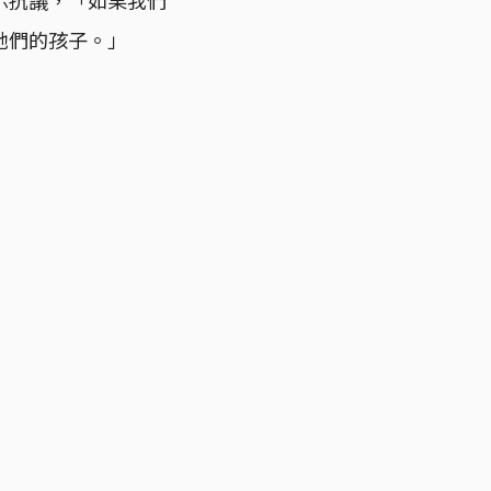
她們的孩子。」