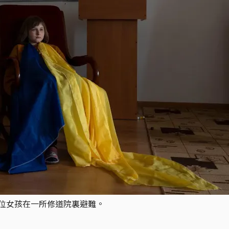
一位女孩在一所修道院裏避難。