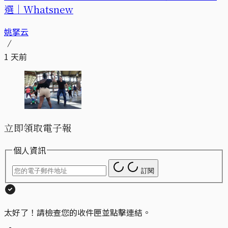
選｜Whatsnew
姚拏云
1 天前
立即領取電子報
個人資訊
訂閱
太好了！請檢查您的收件匣並點擊連結。