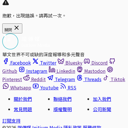
抱歉，出現錯誤。請再試一次。
關閉
華文世界不可或缺的深度報導和多元聲音
Facebook
Twitter
Bluesky
Discord
Github
Instagram
Linkedin
Mastodon
Pinterest
Reddit
Telegram
Threads
Tiktok
Whatsapp
Youtube
RSS
關於我們
聯絡我們
加入我們
常見問題
版權聲明
公司新聞
訂閱支持
©2026
端傳媒 Initium Media
隱私政策
服務條款