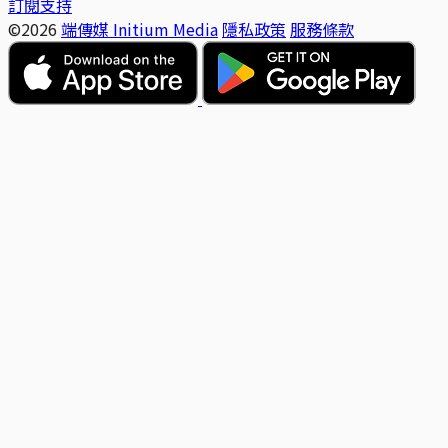
訂閱支持
©2026
端傳媒 Initium Media
隱私政策
服務條款