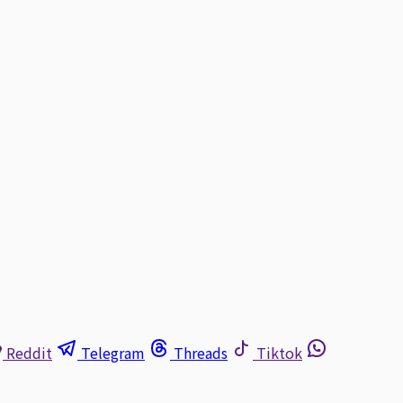
Reddit
Telegram
Threads
Tiktok