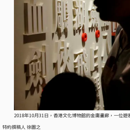
2018年10月31日，香港文化博物館的金庸畫廊，一位
特約撰稿人 徐圖之