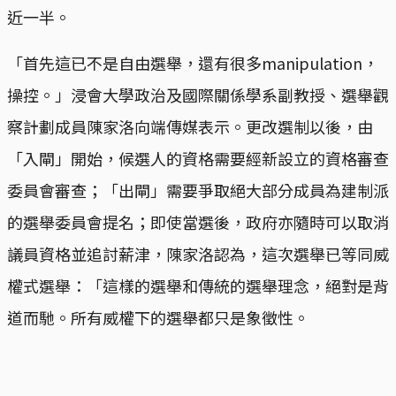
近一半。
「首先這已不是自由選舉，還有很多manipulation，
操控。」浸會大學政治及國際關係學系副教授、選舉觀
察計劃成員陳家洛向端傳媒表示。更改選制以後，由
「入閘」開始，候選人的資格需要經新設立的資格審查
委員會審查；「出閘」需要爭取絕大部分成員為建制派
的選舉委員會提名；即使當選後，政府亦隨時可以取消
議員資格並追討薪津，陳家洛認為，這次選舉已等同威
權式選舉：「這樣的選舉和傳統的選舉理念，絕對是背
道而馳。所有威權下的選舉都只是象徵性。