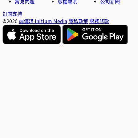
常見問題
版權聲明
公司新聞
訂閱支持
©2026
端傳媒 Initium Media
隱私政策
服務條款