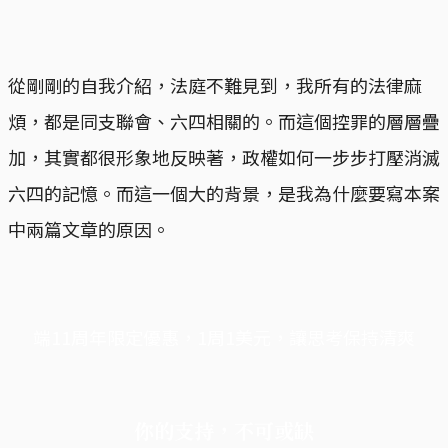
從剛剛的自我介紹，法庭不難見到，我所有的法律麻
煩，都是同支聯會、六四相關的。而這個控罪的層層疊
加，其實都很形象地反映著，政權如何一步步打壓消滅
六四的記憶。而這一個大的背景，是我為什麼要寫本案
中兩篇文章的原因。
端11周年限定優惠，1周1美元，讓思考保持清爽
你的支持，不可或缺