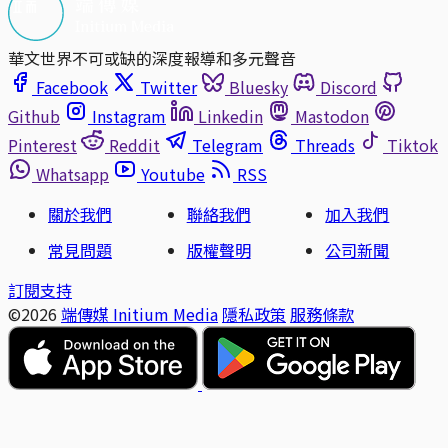
華文世界不可或缺的深度報導和多元聲音
Facebook
Twitter
Bluesky
Discord
Github
Instagram
Linkedin
Mastodon
Pinterest
Reddit
Telegram
Threads
Tiktok
Whatsapp
Youtube
RSS
關於我們
聯絡我們
加入我們
常見問題
版權聲明
公司新聞
訂閱支持
©2026
端傳媒 Initium Media
隱私政策
服務條款