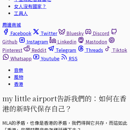
女人沒有國家？
工具人
周邊商城
Facebook
Twitter
Bluesky
Discord
Github
Instagram
Linkedin
Mastodon
Pinterest
Reddit
Telegram
Threads
Tiktok
Whatsapp
Youtube
RSS
音樂
風物
香港
my little airport告訴我們的：如何在香
港的新時代保存自己？
MLA的矛盾，也像是香港的矛盾，我們得與它共存，而這如此
「香港」的獨特聲音能怎樣延續下去？