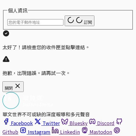
個人資訊
訂閱
太好了！請檢查您的收件匣並點擊連結。
抱歉，出現錯誤。請再試一次。
關閉
華文世界不可或缺的深度報導和多元聲音
Facebook
Twitter
Bluesky
Discord
Github
Instagram
Linkedin
Mastodon