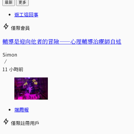
最新
更多
返工這回事
僅限會員
輔導是迎向他者的冒險——心理輔導治療師自述
Simon
11 小時前
端周報
僅限註冊用戶