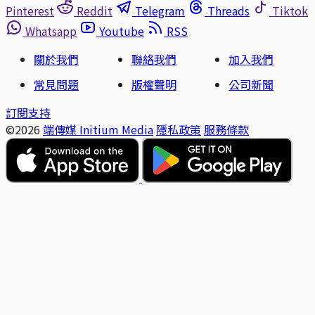
Pinterest
Reddit
Telegram
Threads
Tiktok
Whatsapp
Youtube
RSS
關於我們
聯絡我們
加入我們
常見問題
版權聲明
公司新聞
訂閱支持
©2026
端傳媒 Initium Media
隱私政策
服務條款