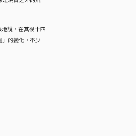
張地說，在其後十四
圈」的變化，不少