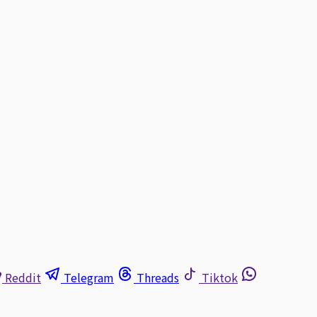
Reddit
Telegram
Threads
Tiktok