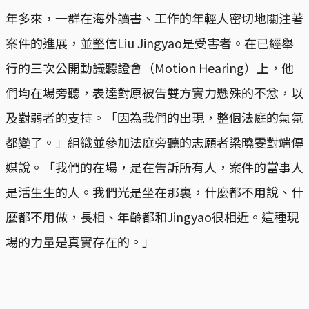
年多來，一群在海外讀書、工作的年輕人密切地關注著
案件的進展，並堅信Liu Jingyao是受害者。在已經舉
行的三次公開動議聽證會（Motion Hearing）上，他
們均在場旁聽，表達對原被告雙方實力懸殊的不忿，以
及對弱者的支持。「因為我們的出現，整個法庭的氣氛
都變了。」組織並參加法庭旁聽的志願者梁曉雯對端傳
媒說。「我們的在場，是在告訴所有人，案件的當事人
是活生生的人。我們光是坐在那裏，什麼都不用說、什
麼都不用做，長相、年齡都和Jingyao很相近。這種現
場的力量是真實存在的。」