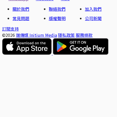
關於我們
聯絡我們
加入我們
常見問題
版權聲明
公司新聞
訂閱支持
©2026
端傳媒 Initium Media
隱私政策
服務條款