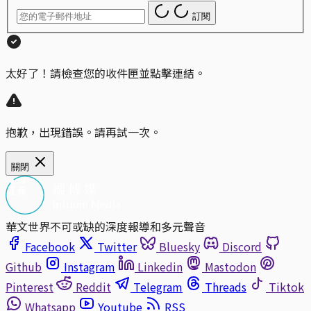
訂閱
太好了！請檢查您的收件匣並點擊連結。
抱歉，出現錯誤。請再試一次。
關閉
華文世界不可或缺的深度報導和多元聲音
Facebook
Twitter
Bluesky
Discord
Github
Instagram
Linkedin
Mastodon
Pinterest
Reddit
Telegram
Threads
Tiktok
Whatsapp
Youtube
RSS