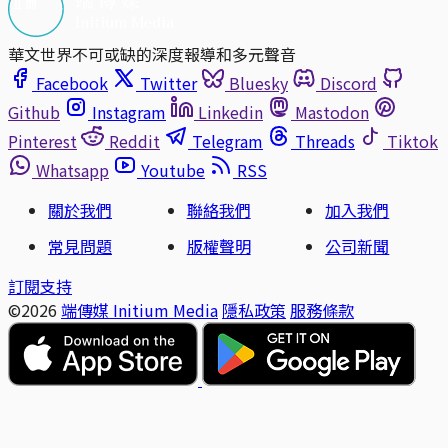
華文世界不可或缺的深度報導和多元聲音
Facebook
Twitter
Bluesky
Discord
Github
Instagram
Linkedin
Mastodon
Pinterest
Reddit
Telegram
Threads
Tiktok
Whatsapp
Youtube
RSS
關於我們
聯絡我們
加入我們
常見問題
版權聲明
公司新聞
訂閱支持
©2026
端傳媒 Initium Media
隱私政策
服務條款