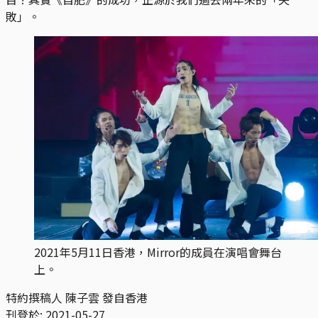
敗」。
2021年5月11日香港，Mirror的成員在演唱會舞台
上。
特約撰稿人 陳子雲 發自香港
刊登於:
2021-05-27