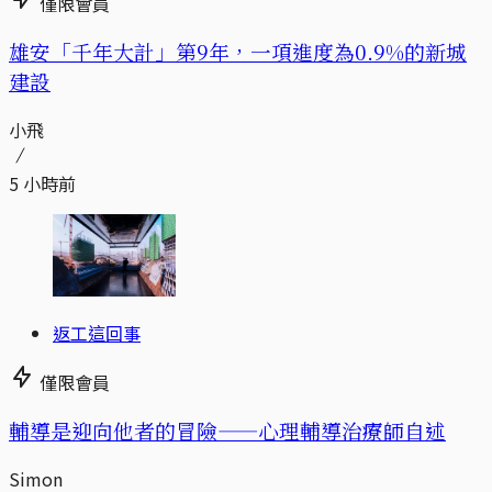
僅限會員
​​雄安「千年大計」第9年，一項進度為0.9%的新城
建設
小飛
5 小時前
返工這回事
僅限會員
輔導是迎向他者的冒險——心理輔導治療師自述
Simon