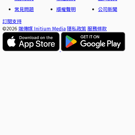
常見問題
版權聲明
公司新聞
訂閱支持
©2026
端傳媒 Initium Media
隱私政策
服務條款