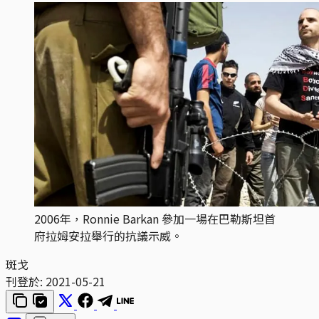
2006年，Ronnie Barkan 參加一場在巴勒斯坦首
府拉姆安拉舉行的抗議示威。
斑戈
刊登於:
2021-05-21