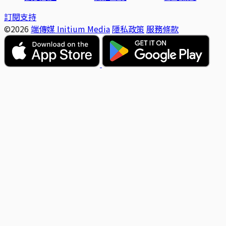
訂閱支持
©2026
端傳媒 Initium Media
隱私政策
服務條款