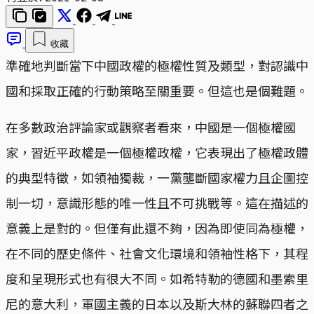
收藏
準確地判斷當下中國政權的極權性質及類型，對認識中
國和採取正確的行動策略至關重要。但這也是個難題。
在多數政治評論家或觀察者看來，中國是一個極權國
家，習近平政權是一個極權政權，它表現出了極權政體
的典型特徵，如領袖獨裁，一黨壟斷國家權力且企圖控
制一切，意識形態的唯一性且不可挑戰等。這在描述的
意義上是對的。但僅有此還不夠，因為即使同為極權，
在不同的歷史條件、社會文化環境和領袖性格下，其程
度和呈現形式也有很大不同。如希特勒的德國和墨索里
尼的意大利，軍國主義的日本以及斯大林的蘇聯四者之