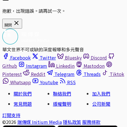
抱歉，出現錯誤。請再試一次。
關閉
華文世界不可或缺的深度報導和多元聲音
Facebook
Twitter
Bluesky
Discord
Github
Instagram
Linkedin
Mastodon
Pinterest
Reddit
Telegram
Threads
Tiktok
Whatsapp
Youtube
RSS
關於我們
聯絡我們
加入我們
常見問題
版權聲明
公司新聞
訂閱支持
©2026
端傳媒 Initium Media
隱私政策
服務條款