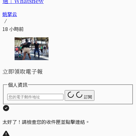
選｜Whatsnew
姚拏云
18 小時前
立即領取電子報
個人資訊
訂閱
太好了！請檢查您的收件匣並點擊連結。