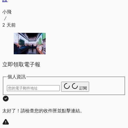
小飛
2 天前
立即領取電子報
個人資訊
訂閱
太好了！請檢查您的收件匣並點擊連結。