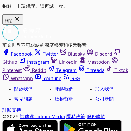
抱歉，出現錯誤。請再試一次。
關閉
華文世界不可或缺的深度報導和多元聲音
Facebook
Twitter
Bluesky
Discord
Github
Instagram
Linkedin
Mastodon
Pinterest
Reddit
Telegram
Threads
Tiktok
Whatsapp
Youtube
RSS
關於我們
聯絡我們
加入我們
常見問題
版權聲明
公司新聞
訂閱支持
©2026
端傳媒 Initium Media
隱私政策
服務條款