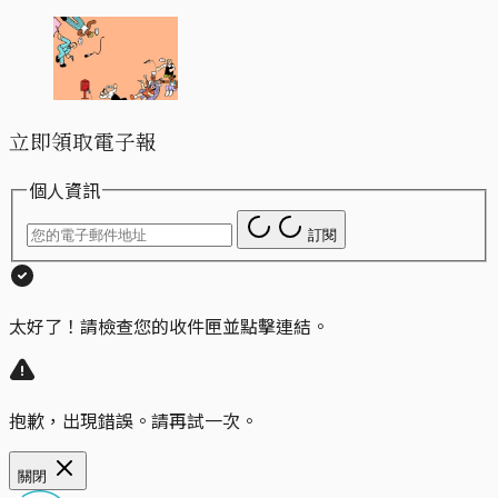
立即領取電子報
個人資訊
訂閱
太好了！請檢查您的收件匣並點擊連結。
抱歉，出現錯誤。請再試一次。
關閉