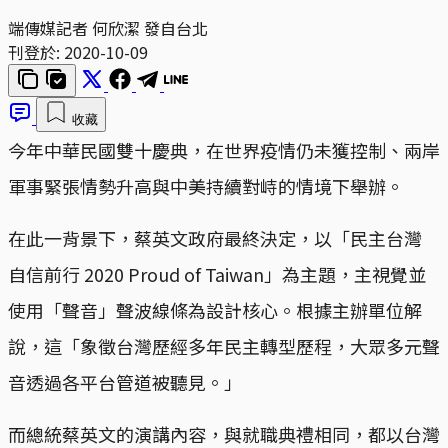
端傳媒記者 何欣潔 發自台北
刊登於:
2020-10-09
收藏
今年中華民國雙十慶典，在世界疫情仍未獲控制、兩岸
軍事緊張情勢升高與中美持續對峙的情境下舉辦。
在此一背景下，蔡英文政府最終決定，以「民主台灣
自信前行 2020 Proud of Taiwan」為主題，主視覺並
使用「聲音」聲波線條為設計核心。根據主辦單位解
說，這「象徵台灣歷經多年民主轉型歷程，大眾多元聲
音透過各平台管道被聽見。」
而總統蔡英文的演講內容，與就職典禮相同，都以台灣