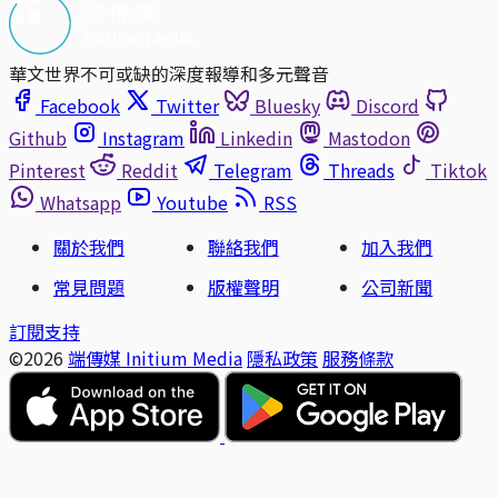
華文世界不可或缺的深度報導和多元聲音
Facebook
Twitter
Bluesky
Discord
Github
Instagram
Linkedin
Mastodon
Pinterest
Reddit
Telegram
Threads
Tiktok
Whatsapp
Youtube
RSS
關於我們
聯絡我們
加入我們
常見問題
版權聲明
公司新聞
訂閱支持
©2026
端傳媒 Initium Media
隱私政策
服務條款