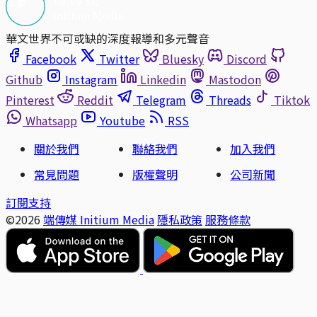
華文世界不可或缺的深度報導和多元聲音
Facebook
Twitter
Bluesky
Discord
Github
Instagram
Linkedin
Mastodon
Pinterest
Reddit
Telegram
Threads
Tiktok
Whatsapp
Youtube
RSS
關於我們
聯絡我們
加入我們
常見問題
版權聲明
公司新聞
訂閱支持
©2026
端傳媒 Initium Media
隱私政策
服務條款