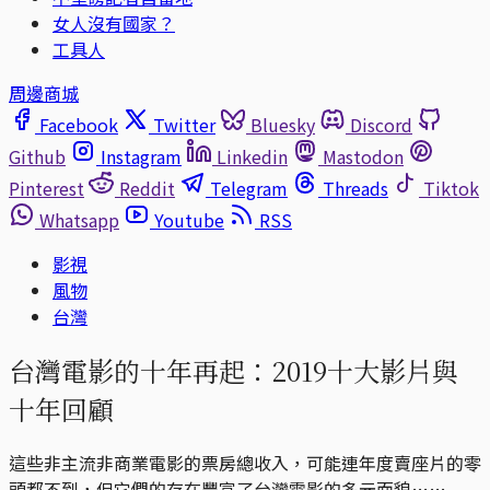
女人沒有國家？
工具人
周邊商城
Facebook
Twitter
Bluesky
Discord
Github
Instagram
Linkedin
Mastodon
Pinterest
Reddit
Telegram
Threads
Tiktok
Whatsapp
Youtube
RSS
影視
風物
台灣
台灣電影的十年再起：2019十大影片與
十年回顧
這些非主流非商業電影的票房總收入，可能連年度賣座片的零
頭都不到，但它們的存在豐富了台灣電影的多元面貌……