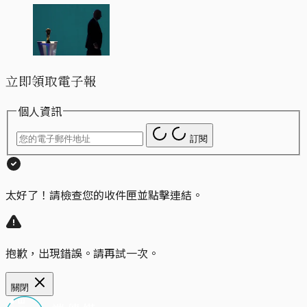
立即領取電子報
個人資訊
訂閱
太好了！請檢查您的收件匣並點擊連結。
抱歉，出現錯誤。請再試一次。
關閉