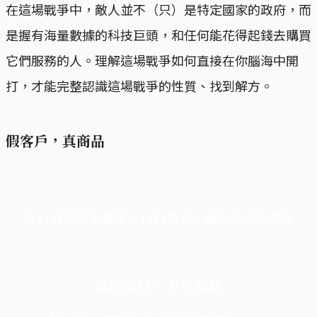
在這場戰爭中，敵人並不（只）是特定國家的政府，而
是握有海量數據的科技巨頭，和任何能花得起錢去購買
它們服務的人。理解這場戰爭如何直接在你腦海中開
打，才能完整認識這場戰爭的性質、找到解方。
假客戶，真商品
端11周年限定優惠，1周1美元，讓思考保持清爽
你的支持，不可或缺