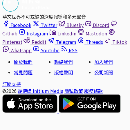
華文世界不可或缺的深度報導和多元聲音
Facebook
Twitter
Bluesky
Discord
Github
Instagram
Linkedin
Mastodon
Pinterest
Reddit
Telegram
Threads
Tiktok
Whatsapp
Youtube
RSS
關於我們
聯絡我們
加入我們
常見問題
版權聲明
公司新聞
訂閱支持
©2026
端傳媒 Initium Media
隱私政策
服務條款