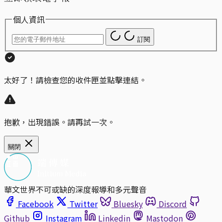
個人資訊
訂閱
太好了！請檢查您的收件匣並點擊連結。
抱歉，出現錯誤。請再試一次。
關閉
華文世界不可或缺的深度報導和多元聲音
Facebook
Twitter
Bluesky
Discord
Github
Instagram
Linkedin
Mastodon