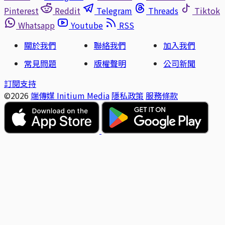
Pinterest
Reddit
Telegram
Threads
Tiktok
Whatsapp
Youtube
RSS
關於我們
聯絡我們
加入我們
常見問題
版權聲明
公司新聞
訂閱支持
©2026
端傳媒 Initium Media
隱私政策
服務條款