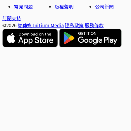
常見問題
版權聲明
公司新聞
訂閱支持
©2026
端傳媒 Initium Media
隱私政策
服務條款