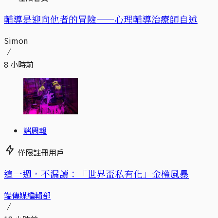
輔導是迎向他者的冒險——心理輔導治療師自述
Simon
8 小時前
端周報
僅限註冊用戶
這一週，不漏讀：「世界盃私有化」金權風暴
端傳媒編輯部