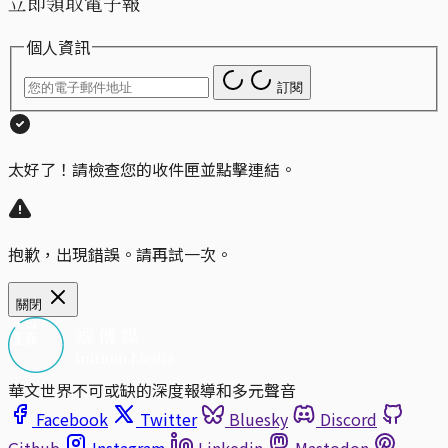
立即領取電子報
個人資訊
訂閱
太好了！請檢查您的收件匣並點擊連結。
抱歉，出現錯誤。請再試一次。
關閉
華文世界不可或缺的深度報導和多元聲音
Facebook
Twitter
Bluesky
Discord
Github
Instagram
Linkedin
Mastodon