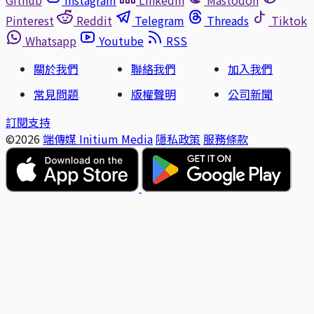
Pinterest
Reddit
Telegram
Threads
Tiktok
Whatsapp
Youtube
RSS
關於我們
聯絡我們
加入我們
常見問題
版權聲明
公司新聞
訂閱支持
©2026
端傳媒 Initium Media
隱私政策
服務條款