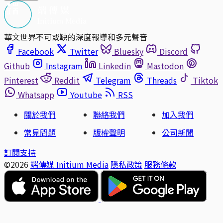
華文世界不可或缺的深度報導和多元聲音
Facebook
Twitter
Bluesky
Discord
Github
Instagram
Linkedin
Mastodon
Pinterest
Reddit
Telegram
Threads
Tiktok
Whatsapp
Youtube
RSS
關於我們
聯絡我們
加入我們
常見問題
版權聲明
公司新聞
訂閱支持
©2026
端傳媒 Initium Media
隱私政策
服務條款