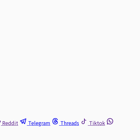
Reddit
Telegram
Threads
Tiktok