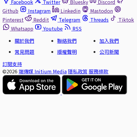
Facebook
Twitter
Bluesky
Discord
Github
Instagram
Linkedin
Mastodon
Pinterest
Reddit
Telegram
Threads
Tiktok
Whatsapp
Youtube
RSS
關於我們
聯絡我們
加入我們
常見問題
版權聲明
公司新聞
訂閱支持
©2026
端傳媒 Initium Media
隱私政策
服務條款