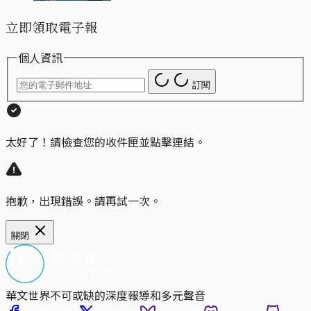
立即領取電子報
個人資訊
訂閱
太好了！請檢查您的收件匣並點擊連結。
抱歉，出現錯誤。請再試一次。
關閉
華文世界不可或缺的深度報導和多元聲音