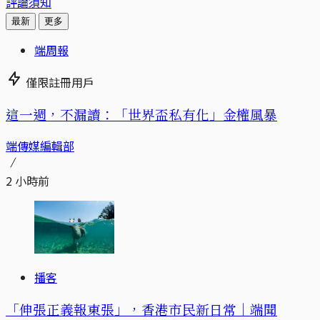
評論須知
最新
更多
端周報
僅限註冊用戶
這一週，不漏讀：「世界盃私有化」金權風暴
端傳媒編輯部
2 小時前
播客
「伸張正義報東張」，香港市民新日常｜端聞