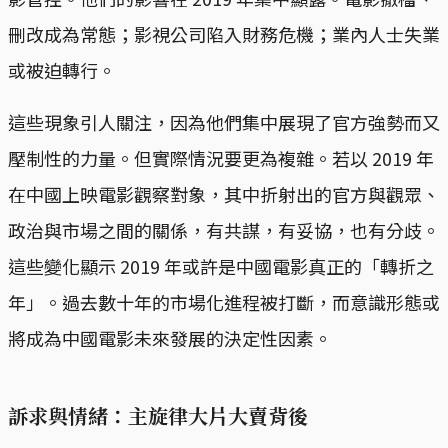
刪改成為常態；影視公司陷入財務危機；業內人士失業
或被迫轉行。
這些現象引人關注，因為他們集中展現了官方強勢而又
壓制性的力量。但實際情況要更為複雜。若以 2019 年
在中國上映電影觀察對象，其中折射出的官方與觀眾、
政治與市場之間的關係，有共謀，有妥協，也有分歧。
這些變化顯示 2019 年或許是中國電影真正的「轉折之
年」。過去數十年的市場化進程被打斷，而意識形態或
將成為中國電影未來發展的決定性因素。
訴求與情緒：主旋律大片大賣背後