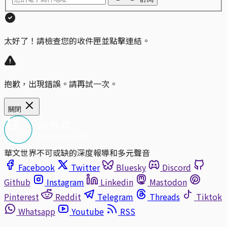
太好了！請檢查您的收件匣並點擊連結。
抱歉，出現錯誤。請再試一次。
關閉
華文世界不可或缺的深度報導和多元聲音
Facebook
Twitter
Bluesky
Discord
Github
Instagram
Linkedin
Mastodon
Pinterest
Reddit
Telegram
Threads
Tiktok
Whatsapp
Youtube
RSS