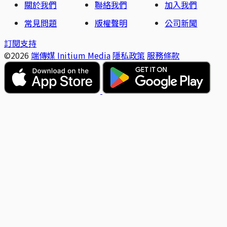
關於我們
聯絡我們
加入我們
常見問題
版權聲明
公司新聞
訂閱支持
©2026
端傳媒 Initium Media
隱私政策
服務條款