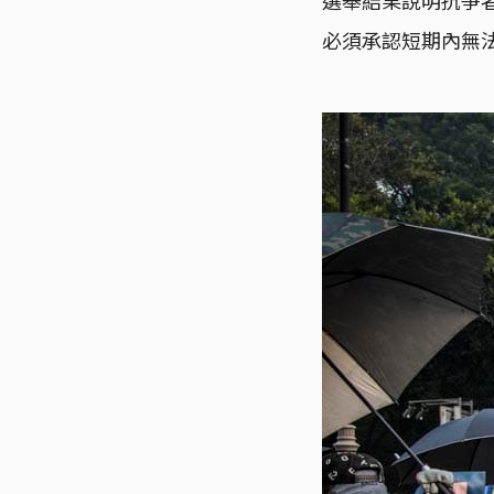
必須承認短期內無