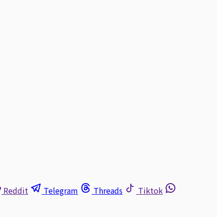
Reddit
Telegram
Threads
Tiktok