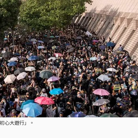
忘初心大遊行」。