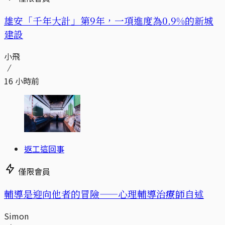
​​雄安「千年大計」第9年，一項進度為0.9%的新城
建設
小飛
16 小時前
返工這回事
僅限會員
輔導是迎向他者的冒險——心理輔導治療師自述
Simon