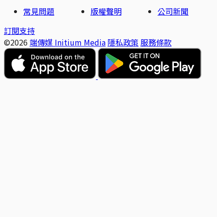
常見問題
版權聲明
公司新聞
訂閱支持
©2026
端傳媒 Initium Media
隱私政策
服務條款