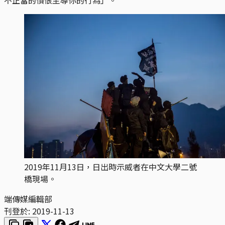
2019年11月13日，日出時示威者在中文大學二號
橋現場。
端傳媒編輯部
刊登於:
2019-11-13