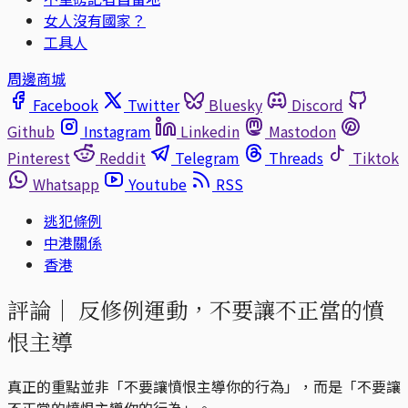
女人沒有國家？
工具人
周邊商城
Facebook
Twitter
Bluesky
Discord
Github
Instagram
Linkedin
Mastodon
Pinterest
Reddit
Telegram
Threads
Tiktok
Whatsapp
Youtube
RSS
逃犯條例
中港關係
香港
評論｜
反修例運動，不要讓不正當的憤
恨主導
真正的重點並非「不要讓憤恨主導你的行為」，而是「不要讓
不正當的憤恨主導你的行為」。