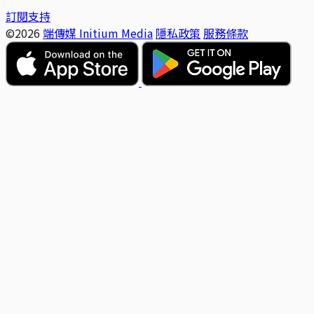
訂閱支持
©2026
端傳媒 Initium Media
隱私政策
服務條款