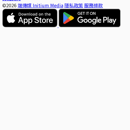
©2026
端傳媒 Initium Media
隱私政策
服務條款