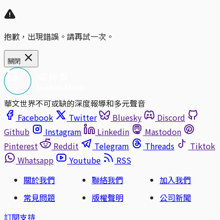
抱歉，出現錯誤。請再試一次。
關閉
華文世界不可或缺的深度報導和多元聲音
Facebook
Twitter
Bluesky
Discord
Github
Instagram
Linkedin
Mastodon
Pinterest
Reddit
Telegram
Threads
Tiktok
Whatsapp
Youtube
RSS
關於我們
聯絡我們
加入我們
常見問題
版權聲明
公司新聞
訂閱支持