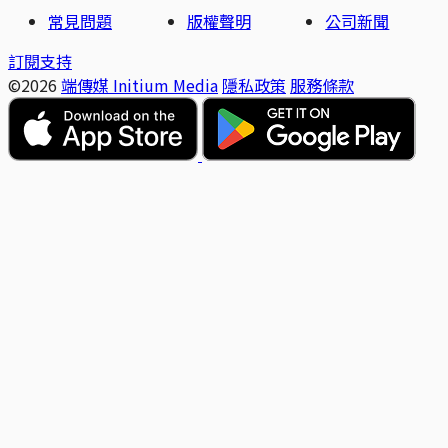
常見問題
版權聲明
公司新聞
訂閱支持
©2026
端傳媒 Initium Media
隱私政策
服務條款