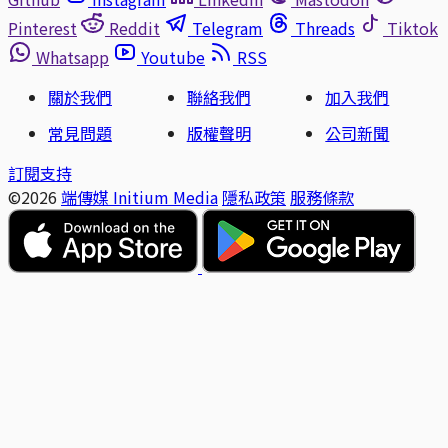
Pinterest
Reddit
Telegram
Threads
Tiktok
Whatsapp
Youtube
RSS
關於我們
聯絡我們
加入我們
常見問題
版權聲明
公司新聞
訂閱支持
©2026
端傳媒 Initium Media
隱私政策
服務條款