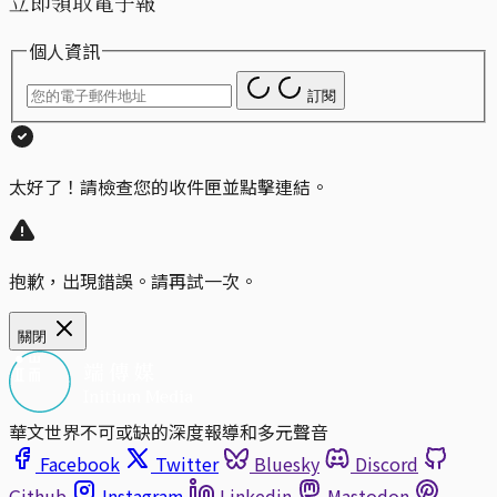
立即領取電子報
個人資訊
訂閱
太好了！請檢查您的收件匣並點擊連結。
抱歉，出現錯誤。請再試一次。
關閉
華文世界不可或缺的深度報導和多元聲音
Facebook
Twitter
Bluesky
Discord
Github
Instagram
Linkedin
Mastodon