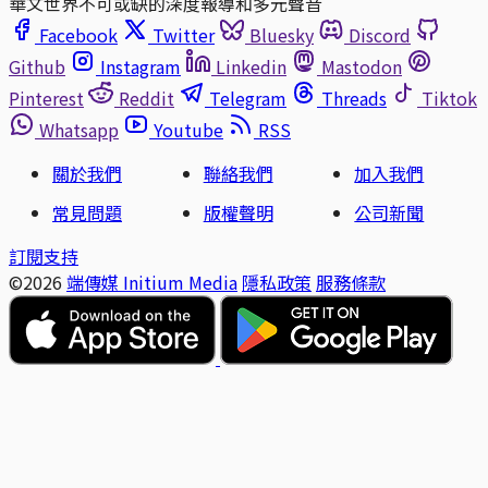
華文世界不可或缺的深度報導和多元聲音
Facebook
Twitter
Bluesky
Discord
Github
Instagram
Linkedin
Mastodon
Pinterest
Reddit
Telegram
Threads
Tiktok
Whatsapp
Youtube
RSS
關於我們
聯絡我們
加入我們
常見問題
版權聲明
公司新聞
訂閱支持
©2026
端傳媒 Initium Media
隱私政策
服務條款