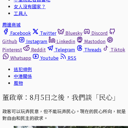
女人沒有國家？
工具人
周邊商城
Facebook
Twitter
Bluesky
Discord
Github
Instagram
Linkedin
Mastodon
Pinterest
Reddit
Telegram
Threads
Tiktok
Whatsapp
Youtube
RSS
逃犯條例
中港關係
風物
董啟章：8月5日之後，我們談「民心」
政客可以玩弄民意，但不能玩弄民心。現在的民心所向，就是
對自由和民主的欲求。