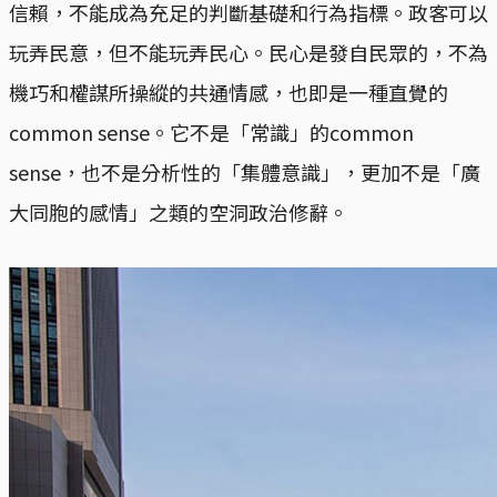
信賴，不能成為充足的判斷基礎和行為指標。政客可以
玩弄民意，但不能玩弄民心。民心是發自民眾的，不為
機巧和權謀所操縱的共通情感，也即是一種直覺的
common sense。它不是「常識」的common
sense，也不是分析性的「集體意識」，更加不是「廣
大同胞的感情」之類的空洞政治修辭。