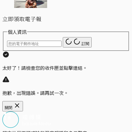
立即領取電子報
個人資訊
訂閱
太好了！請檢查您的收件匣並點擊連結。
抱歉，出現錯誤。請再試一次。
關閉