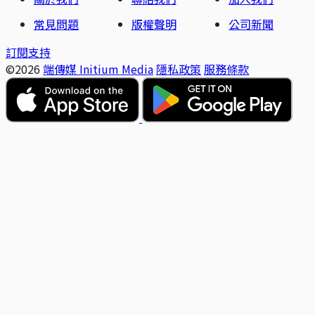
常見問題
版權聲明
公司新聞
訂閱支持
©2026
端傳媒 Initium Media
隱私政策
服務條款