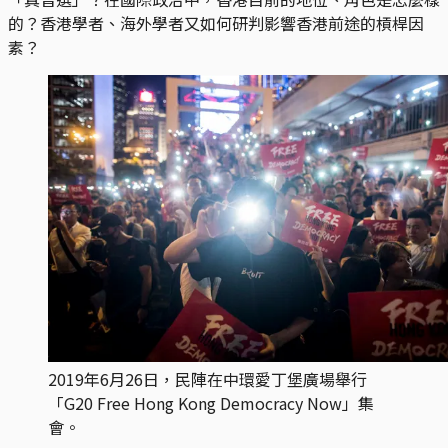
的？香港學者、海外學者又如何研判影響香港前途的槓桿因
素？
2019年6月26日，民陣在中環愛丁堡廣場舉行
「G20 Free Hong Kong Democracy Now」集
會。