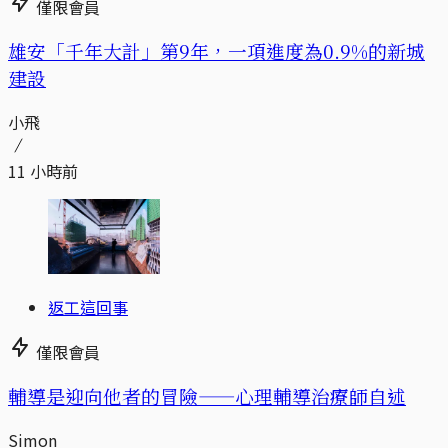
僅限會員
​​雄安「千年大計」第9年，一項進度為0.9%的新城
建設
小飛
11 小時前
返工這回事
僅限會員
輔導是迎向他者的冒險——心理輔導治療師自述
Simon