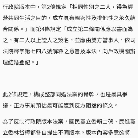
行政院版本中，第2條規定「相同性別之二人，得為經
營共同生活之目的，成立具有親密性及排他性之永久結
合關係。」而第4條規定「成立第二條關係應以書面為
之，有二人以上證人之簽名，並應由雙方當事人，依司
法院釋字第七四八號解釋之意旨及本法，向戶政機關辦
理結婚登記。」
此2條規定，構成整部同婚法案的骨幹，也是最具爭
議、正方事前預估最可能遭到反方阻擋的條文。
為了反制行政院版本法案，國民黨立委賴士葆、民進黨
立委林岱樺都各自提出不同版本。版本內容多意欲將