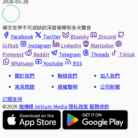
2026-05-28
華文世界不可或缺的深度報導和多元聲音
Facebook
Twitter
Bluesky
Discord
Github
Instagram
Linkedin
Mastodon
Pinterest
Reddit
Telegram
Threads
Tiktok
Whatsapp
Youtube
RSS
關於我們
聯絡我們
加入我們
常見問題
版權聲明
公司新聞
訂閱支持
©2026
端傳媒 Initium Media
隱私政策
服務條款