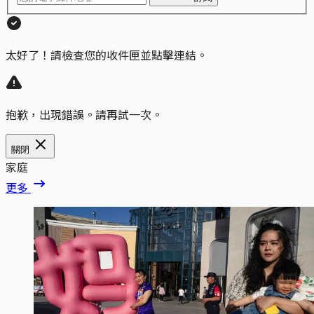
太好了！請檢查您的收件匣並點擊連結。
抱歉，出現錯誤。請再試一次。
關閉
家庭
更多