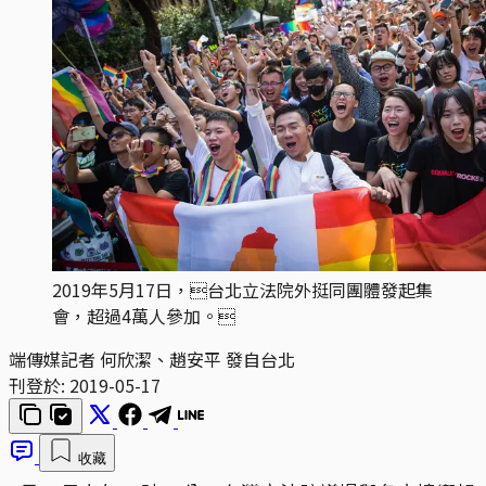
2019年5月17日，台北立法院外挺同團體發起集
會，超過4萬人參加。
端傳媒記者 何欣潔、趙安平 發自台北
刊登於:
2019-05-17
收藏