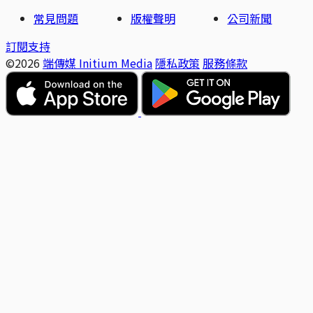
常見問題
版權聲明
公司新聞
訂閱支持
©2026
端傳媒 Initium Media
隱私政策
服務條款