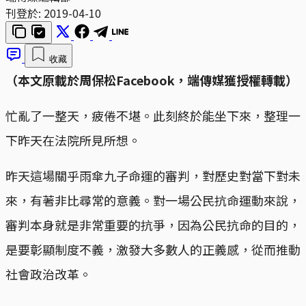
刊登於:
2019-04-10
收藏
（本文原載於周保松Facebook，端傳媒獲授權轉載）
忙亂了一整天，疲倦不堪。此刻終於能坐下來，整理一
下昨天在法院所見所想。
昨天這場關乎雨傘九子命運的審判，對歷史對當下對未
來，有著非比尋常的意義。對一場公民抗命運動來說，
審判本身就是非常重要的抗爭，因為公民抗命的目的，
是要彰顯制度不義，激發大多數人的正義感，從而推動
社會政治改革。