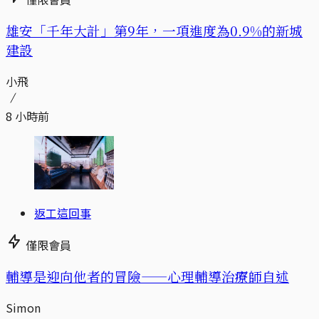
​​雄安「千年大計」第9年，一項進度為0.9%的新城
建設
小飛
8 小時前
返工這回事
僅限會員
輔導是迎向他者的冒險——心理輔導治療師自述
Simon