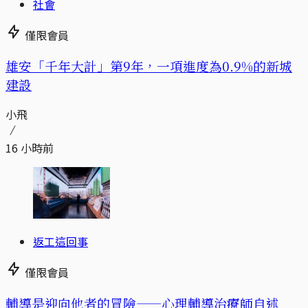
社會
僅限會員
​​雄安「千年大計」第9年，一項進度為0.9%的新城
建設
小飛
16 小時前
返工這回事
僅限會員
輔導是迎向他者的冒險——心理輔導治療師自述