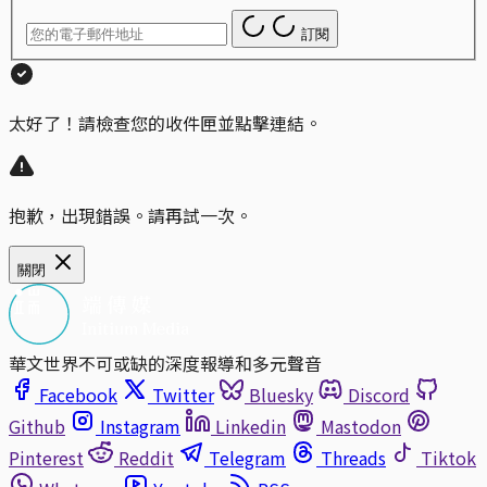
訂閱
太好了！請檢查您的收件匣並點擊連結。
抱歉，出現錯誤。請再試一次。
關閉
華文世界不可或缺的深度報導和多元聲音
Facebook
Twitter
Bluesky
Discord
Github
Instagram
Linkedin
Mastodon
Pinterest
Reddit
Telegram
Threads
Tiktok