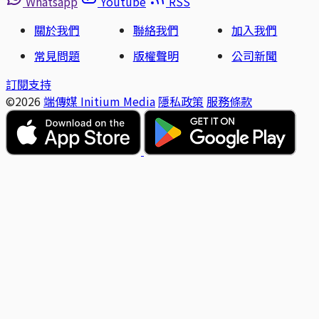
Whatsapp
Youtube
RSS
關於我們
聯絡我們
加入我們
常見問題
版權聲明
公司新聞
訂閱支持
©2026
端傳媒 Initium Media
隱私政策
服務條款