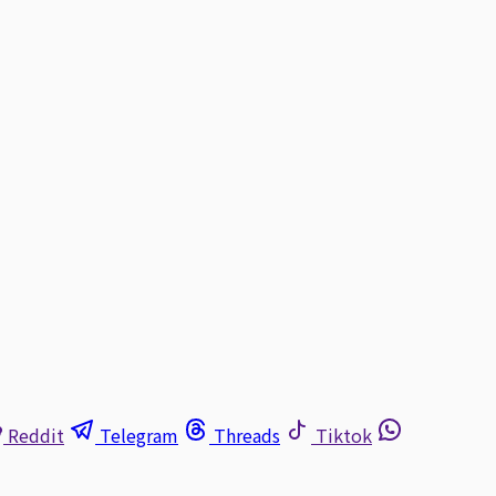
Reddit
Telegram
Threads
Tiktok