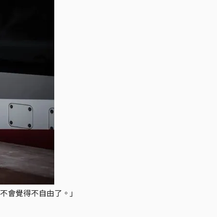
不會覺得不自由了。」