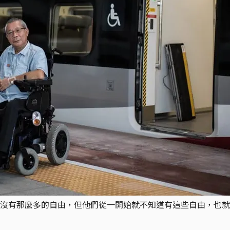
沒有那麼多的自由，但他們從一開始就不知道有這些自由，也就