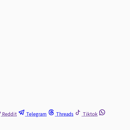
Reddit
Telegram
Threads
Tiktok